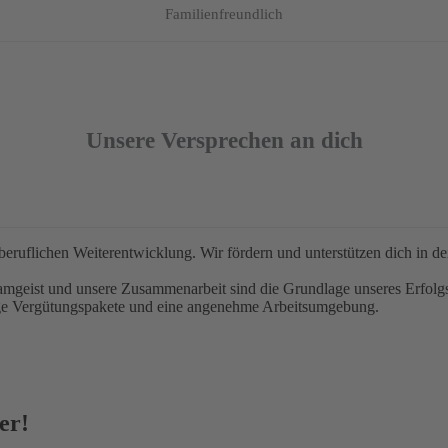
Familienfreundlich
Unsere Versprechen an dich
beruflichen Weiterentwicklung. Wir fördern und unterstützen dich in de
amgeist und unsere Zusammenarbeit sind die Grundlage unseres Erfolg
ge Vergütungspakete und eine angenehme Arbeitsumgebung.
er!