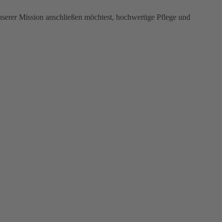
nserer Mission anschließen möchtest, hochwertige Pflege und