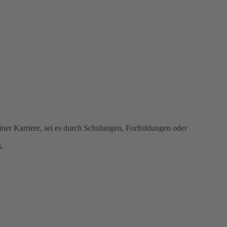
iner Karriere, sei es durch Schulungen, Fortbildungen oder
s.