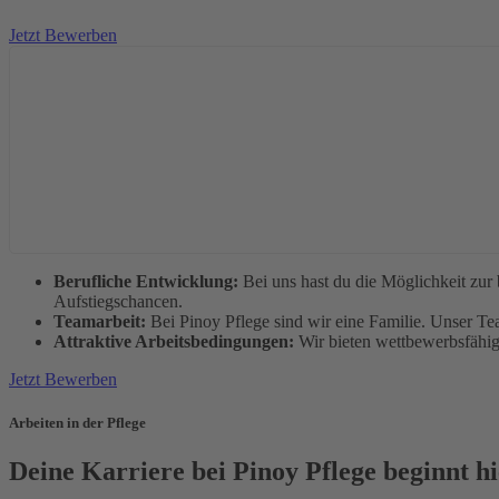
Jetzt Bewerben
Berufliche Entwicklung:
Bei uns hast du die Möglichkeit zur 
Aufstiegschancen.
Teamarbeit:
Bei Pinoy Pflege sind wir eine Familie. Unser Te
Attraktive Arbeitsbedingungen:
Wir bieten wettbewerbsfähi
Jetzt Bewerben
Arbeiten in der Pflege
Deine Karriere bei Pinoy Pflege beginnt hi