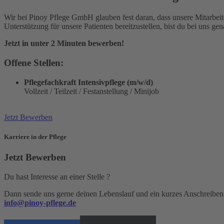
Wir bei Pinoy Pflege GmbH glauben fest daran, dass unsere Mitarbeit
Unterstützung für unsere Patienten bereitzustellen, bist du bei uns gena
Jetzt in unter 2 Minuten bewerben!
Offene Stellen:
Pflegefachkraft Intensivpflege (m/w/d)
Vollzeit / Teilzeit / Festanstellung / Minijob
Jetzt Bewerben
Karriere in der Pflege
Jetzt Bewerben
Du hast Interesse an einer Stelle ?
Dann sende uns gerne deinen Lebenslauf und ein kurzes Anschreiben
info@pinoy-pflege.de