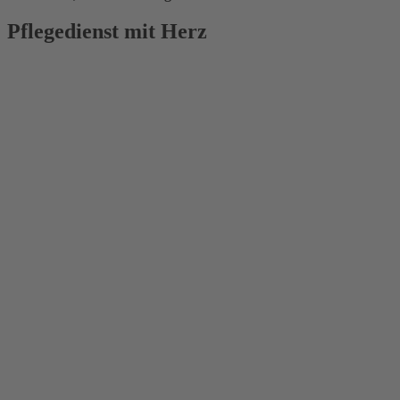
Pflegedienst mit Herz