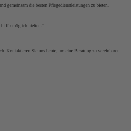
nd gemeinsam die besten Pflegedienstleistungen zu bieten.
cht für möglich hielten.“
h. Kontaktieren Sie uns heute, um eine Beratung zu vereinbaren.