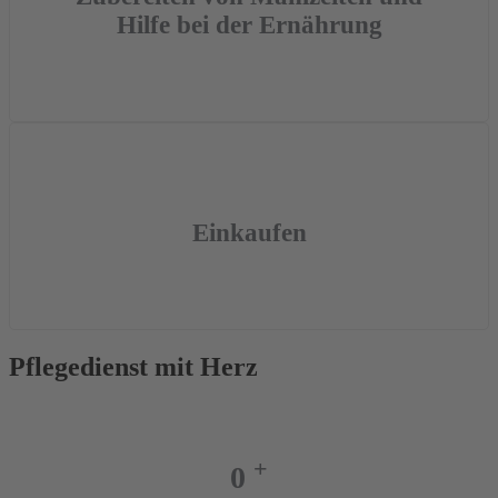
Hilfe bei der Ernährung
Einkaufen
Pflegedienst mit Herz
+
0