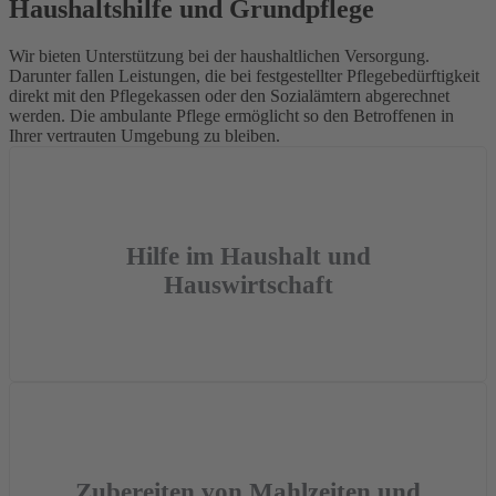
Haushaltshilfe und Grundpflege
Wir bieten Unterstützung bei der haushaltlichen Versorgung.
Darunter fallen Leistungen, die bei festgestellter Pflegebedürftigkeit
direkt mit den Pflegekassen oder den Sozialämtern abgerechnet
werden. Die ambulante Pflege ermöglicht so den Betroffenen in
Ihrer vertrauten Umgebung zu bleiben.
Hilfe im Haushalt und
Hauswirtschaft
Zubereiten von Mahlzeiten und