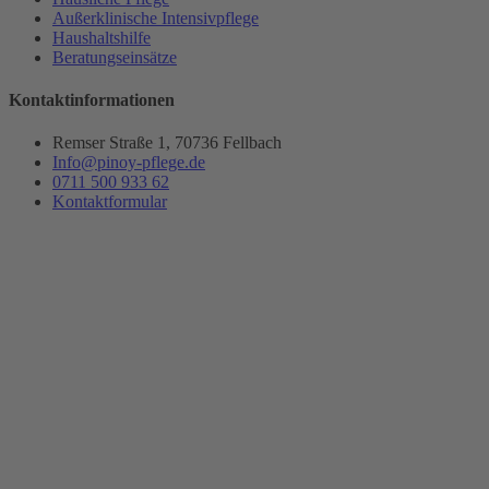
Außerklinische Intensivpflege
Haushaltshilfe
Beratungseinsätze
Kontaktinformationen
Remser Straße 1, 70736 Fellbach
Info@pinoy-pflege.de
0711 500 933 62
Kontaktformular