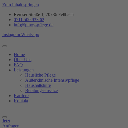
Zum Inhalt springen
Remser Straße 1, 70736 Fellbach
0711 500 933 62
info@pinoy-pflege.de
Instagram
Whatsapp
Home
Über Uns
FAQ
Leistungen
Häusliche Pflege
Außerklinische Intensivpflege
Haushaltshilfe
Beratungseinsätze
Karriere
Kontakt
Jetzt
Anfragen