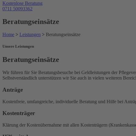
Kostenlose Beratung
0711 50093362
Beratungseinsätze
Home
>
Leistungen
>
Beratungseinsätze
Unsere Leistungen
Beratungseinsätze
Wir führen für Sie Beratungsbesuche bei Geldleistungen der Pflegeve
Selbstverständlich unterstützen wir Sie auch in vielen weiteren Bereic
Anträge
Kostenfreie, umfangreiche, individuelle Beratung und Hilfe bei Antr
Kostenträger
Klärung der Kostenübernahme mit allen Kostenträgern (Krankenkasse,