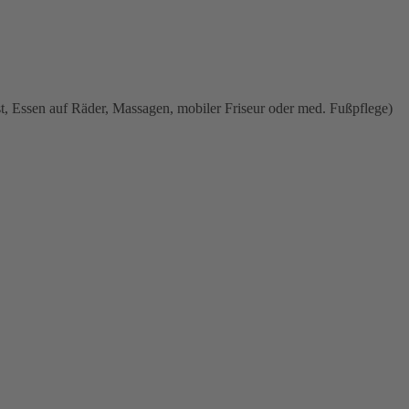
t, Essen auf Räder, Massagen, mobiler Friseur oder med. Fußpflege)