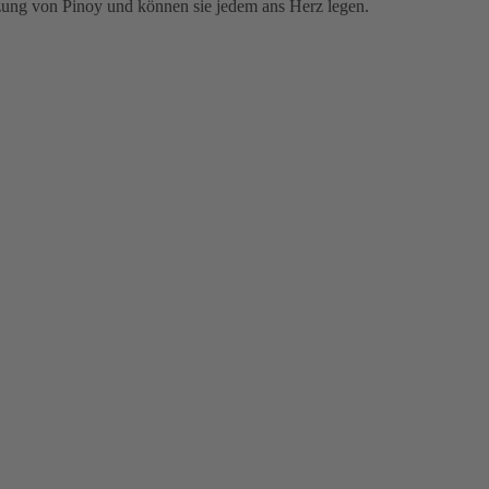
ützung von Pinoy und können sie jedem ans Herz legen.