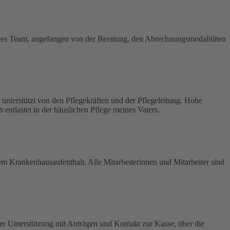
endes Team, angefangen von der Beratung, den Abrechnungsmodalitäten
 unterstützt von den Pflegekräften und der Pflegeleitung. Hohe
 entlastet in der häuslichen Pflege meines Vaters.
rem Krankenhausaufenthalt. Alle Mitarbeiterinnen und Mitarbeiter sind
er Unterstützung mit Anträgen und Kontakt zur Kasse, über die