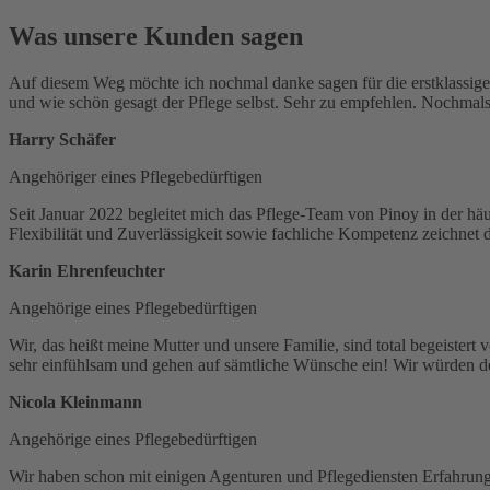
Was unsere Kunden sagen
Auf diesem Weg möchte ich nochmal danke sagen für die erstklassige
und wie schön gesagt der Pflege selbst. Sehr zu empfehlen. Nochmals
Harry Schäfer
Angehöriger eines Pflegebedürftigen
Seit Januar 2022 begleitet mich das Pflege-Team von Pinoy in der häu
Flexibilität und Zuverlässigkeit sowie fachliche Kompetenz zeichnet da
Karin Ehrenfeuchter
Angehörige eines Pflegebedürftigen
Wir, das heißt meine Mutter und unsere Familie, sind total begeistert
sehr einfühlsam und gehen auf sämtliche Wünsche ein! Wir würden den
Nicola Kleinmann
Angehörige eines Pflegebedürftigen
Wir haben schon mit einigen Agenturen und Pflegediensten Erfahrung