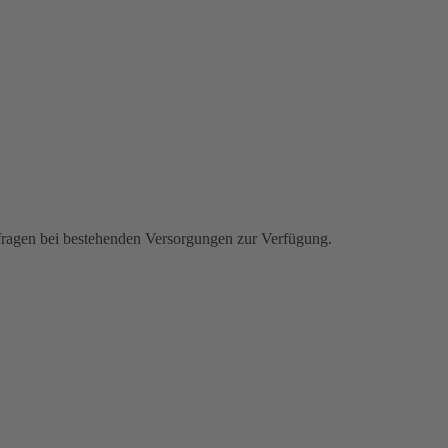
ckfragen bei bestehenden Versorgungen zur Verfügung.